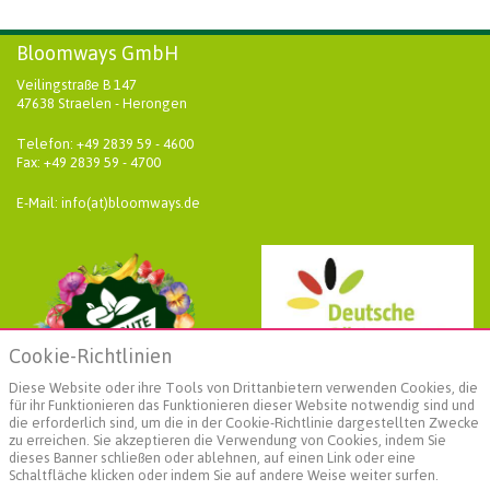
Bloomways GmbH
Veilingstraße B 147
47638 Straelen - Herongen
Telefon: +49 2839 59 - 4600
Fax: +49 2839 59 - 4700
E-Mail: info(at)bloomways.de
Cookie-Richtlinien
Diese Website oder ihre Tools von Drittanbietern verwenden Cookies, die
für ihr Funktionieren das Funktionieren dieser Website notwendig sind und
die erforderlich sind, um die in der Cookie-Richtlinie dargestellten Zwecke
zu erreichen. Sie akzeptieren die Verwendung von Cookies, indem Sie
dieses Banner schließen oder ablehnen, auf einen Link oder eine
Schaltfläche klicken oder indem Sie auf andere Weise weiter surfen.
Weiterführende Informationen