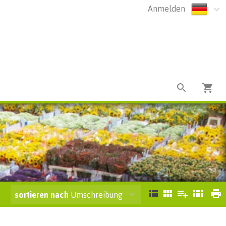
Anmelden
sortieren nach
Umschreibung