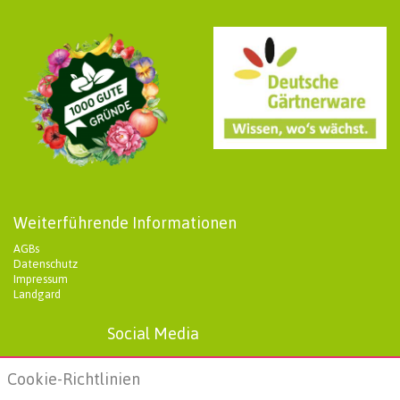
Weiterführende Informationen
AGBs
Datenschutz
Impressum
Landgard
Social Media
Cookie-Richtlinien