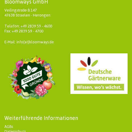
Bloomways GmbH
Veilingstraße B 147
47638 Straelen - Herongen
Telefon: +49 2839 59 - 4600
Fax: +49 2839 59 - 4700
E-Mail: info(at)bloomways.de
Weiterführende Informationen
AGBs
Datenschutz