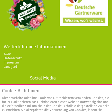
Weiterführende Informationen
AGBs
Datenschutz
Impressum
Landgard
Social Media
Cookie-Richtlinien
Diese Website oder ihre Tools von Drittanbietern verwenden Cookies, die
für ihr Funktionieren das Funktionieren dieser Website notwendig sind und
die erforderlich sind, um die in der Cookie-Richtlinie dargestellten Zwecke
zu erreichen. Sie akzeptieren die Verwendung von Cookies, indem Sie