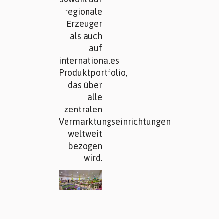
regionale
Erzeuger
als auch
auf
internationales
Produktportfolio,
das über
alle
zentralen
Vermarktungseinrichtungen
weltweit
bezogen
wird.