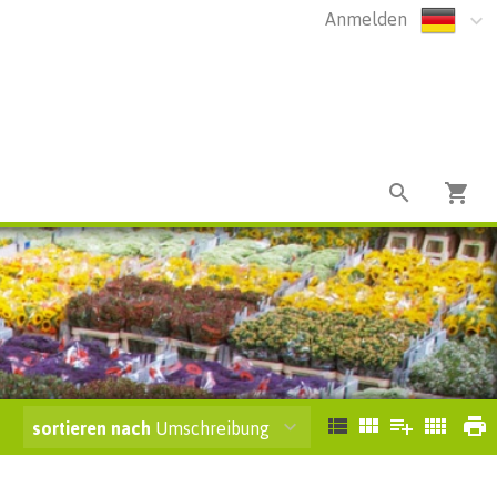
Anmelden
sortieren nach
Umschreibung