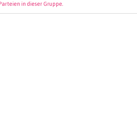
Parteien in dieser Gruppe.