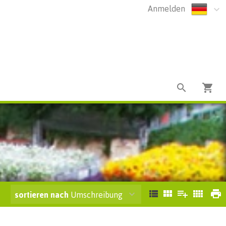
Anmelden
sortieren nach
Umschreibung