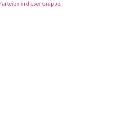
Parteien in dieser Gruppe.