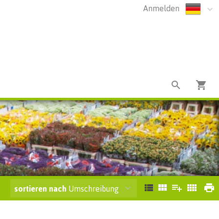
Anmelden
sortieren nach
Umschreibung