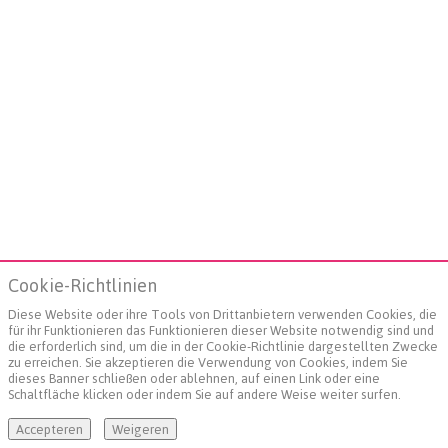
Cookie-Richtlinien
Diese Website oder ihre Tools von Drittanbietern verwenden Cookies, die
für ihr Funktionieren das Funktionieren dieser Website notwendig sind und
die erforderlich sind, um die in der Cookie-Richtlinie dargestellten Zwecke
zu erreichen. Sie akzeptieren die Verwendung von Cookies, indem Sie
dieses Banner schließen oder ablehnen, auf einen Link oder eine
Schaltfläche klicken oder indem Sie auf andere Weise weiter surfen.
Accepteren
Weigeren