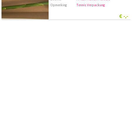
Opmerking
Tennis Verpackung
€
-,-