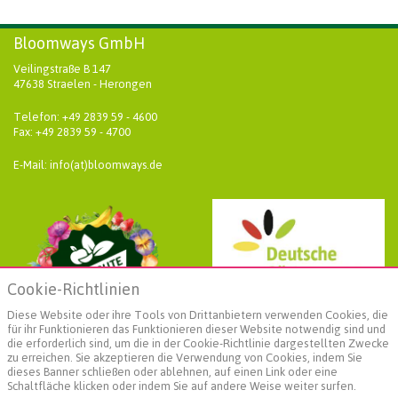
Bloomways GmbH
Veilingstraße B 147
47638 Straelen - Herongen
Telefon: +49 2839 59 - 4600
Fax: +49 2839 59 - 4700
E-Mail: info(at)bloomways.de
Cookie-Richtlinien
Diese Website oder ihre Tools von Drittanbietern verwenden Cookies, die
für ihr Funktionieren das Funktionieren dieser Website notwendig sind und
die erforderlich sind, um die in der Cookie-Richtlinie dargestellten Zwecke
zu erreichen. Sie akzeptieren die Verwendung von Cookies, indem Sie
dieses Banner schließen oder ablehnen, auf einen Link oder eine
Schaltfläche klicken oder indem Sie auf andere Weise weiter surfen.
Weiterführende Informationen