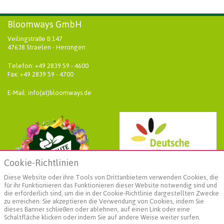
Bloomways GmbH
Veilingstraße B 147
47638 Straelen - Herongen
Telefon: +49 2839 59 - 4600
Fax: +49 2839 59 - 4700
E-Mail: info(at)bloomways.de
Cookie-Richtlinien
Diese Website oder ihre Tools von Drittanbietern verwenden Cookies, die
für ihr Funktionieren das Funktionieren dieser Website notwendig sind und
die erforderlich sind, um die in der Cookie-Richtlinie dargestellten Zwecke
zu erreichen. Sie akzeptieren die Verwendung von Cookies, indem Sie
dieses Banner schließen oder ablehnen, auf einen Link oder eine
Schaltfläche klicken oder indem Sie auf andere Weise weiter surfen.
Weiterführende Informationen