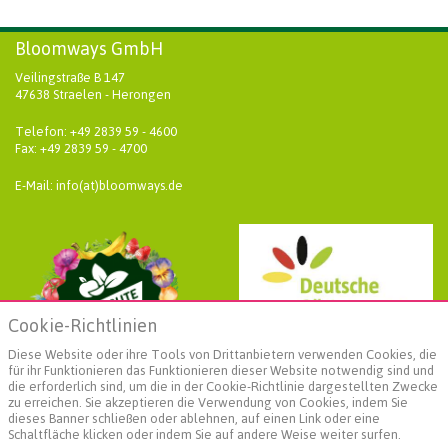
Bloomways GmbH
Veilingstraße B 147
47638 Straelen - Herongen
Telefon: +49 2839 59 - 4600
Fax: +49 2839 59 - 4700
E-Mail: info(at)bloomways.de
Cookie-Richtlinien
Diese Website oder ihre Tools von Drittanbietern verwenden Cookies, die
für ihr Funktionieren das Funktionieren dieser Website notwendig sind und
die erforderlich sind, um die in der Cookie-Richtlinie dargestellten Zwecke
zu erreichen. Sie akzeptieren die Verwendung von Cookies, indem Sie
dieses Banner schließen oder ablehnen, auf einen Link oder eine
Schaltfläche klicken oder indem Sie auf andere Weise weiter surfen.
Weiterführende Informationen